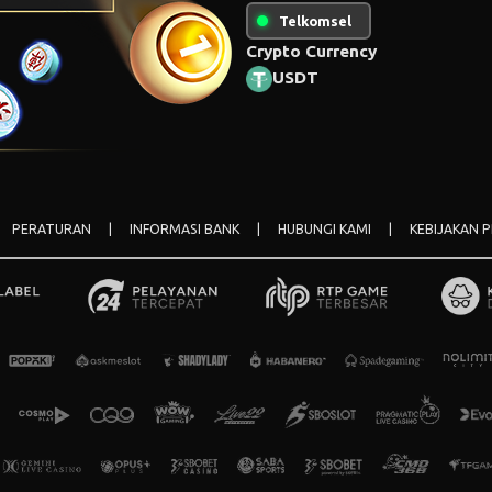
Telkomsel
Crypto Currency
USDT
PERATURAN
|
INFORMASI BANK
|
HUBUNGI KAMI
|
KEBIJAKAN P