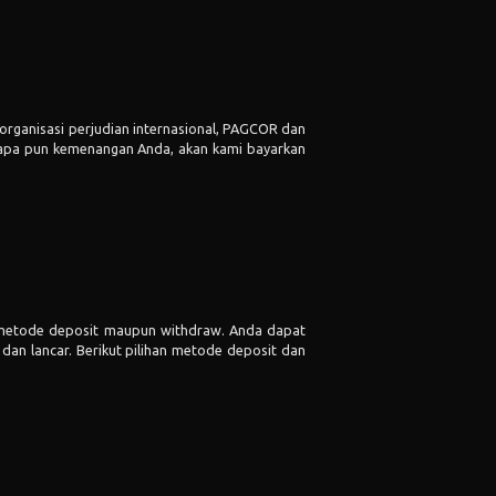
i organisasi perjudian internasional, PAGCOR dan
 Berapa pun kemenangan Anda, akan kami bayarkan
 metode deposit maupun withdraw. Anda dapat
 dan lancar. Berikut pilihan metode deposit dan