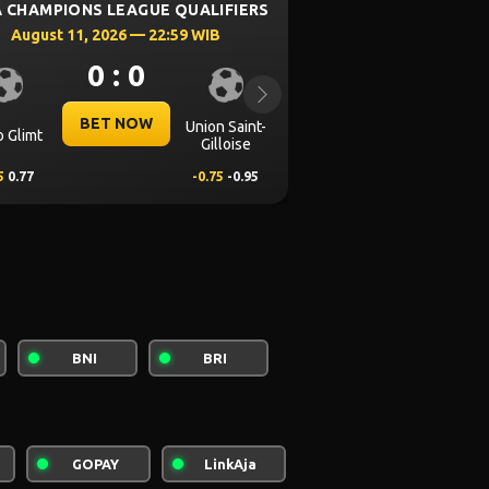
A CHAMPIONS LEAGUE QUALIFIERS
August 11, 2026 — 22:00 WIB
0 : 0
Next
BET NOW
t Almaty
Levski Sofia
(n)
0
0.76
0.00
-0.94
BNI
BRI
GOPAY
LinkAja