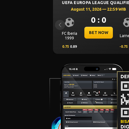
SPAIN LA LIGA
August 16, 2026 — 00:30 WIB
0 : 0
Previous
BET NOW
Alaves
Get
0.00
0.57
0.00
-