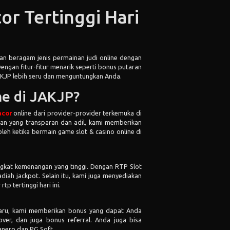
or Tertinggi Hari
kan beragam jenis permainan judi online dengan
engan fitur-fitur menarik seperti bonus putaran
 JAKJP lebih seru dan menguntungkan Anda.
ne di JAKJP?
acor
online dari provider-provider terkemuka di
nan yang transparan dan adil, kami memberikan
h ketika bermain game slot & casino online di
ingkat kemenangan yang tinggi. Dengan RTP Slot
ah jackpot. Selain itu, kami juga menyediakan
 tertinggi hari ini.
aru, kami memberikan bonus yang dapat Anda
ver, dan juga bonus referral. Anda juga bisa
anero dan PG Soft.