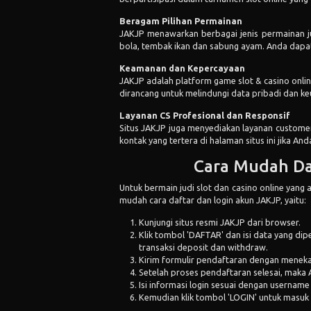
Beragam Pilihan Permainan
JAKJP menawarkan berbagai jenis permainan ju
bola, tembak ikan dan sabung ayam. Anda dapa
Keamanan dan Kepercayaan
JAKJP adalah platform game slot & casino onlin
dirancang untuk melindungi data pribadi dan k
Layanan CS Profesional dan Responsif
Situs JAKJP juga menyediakan layanan customer
kontak yang tertera di halaman situs ini jika A
Cara Mudah Daf
Untuk bermain judi slot dan casino online yang
mudah cara daftar dan login akun JAKJP, yaitu:
Kunjungi situs resmi JAKJP dari browser.
Klik tombol 'DAFTAR' dan isi data yang di
transaksi deposit dan withdraw.
Kirim formulir pendaftaran dengan menekan
Setelah proses pendaftaran selesai, maka 
Isi informasi login sesuai dengan usernam
Kemudian klik tombol 'LOGIN' untuk masuk