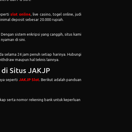
eperti
slot online
, live casino, togel online, judi
nimal deposit sebesar 20.000 rupiah.
Dengan sistem enkripsi yang canggih, situs kami
nyaman di sini.
da selama 24 jam penuh setiap harinya. Hubungi
withdraw maupun hal teknis lainnya.
 di Situs JAKJP
aya seperti
JAKJP Slot
. Berikut adalah panduan
gkap serta nomor rekening bank untuk keperluan