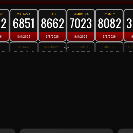
ORE
MALAYSIA
TH4D
CAMBODIA
SYDNEY
02
6851
8662
7023
8082
3
26
8/8/2026
9/8/2026
9/8/2026
9/8/2026
9
U
SAEKEO
SZECHUAN
THAILAND
LIBERIA
SH
12
9814
2089
1673
0130
6
26
9/8/2026
9/8/2026
8/8/2026
8/8/2026
8