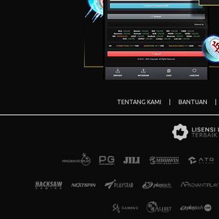
TENTANG KAMI
|
BANTUAN
|