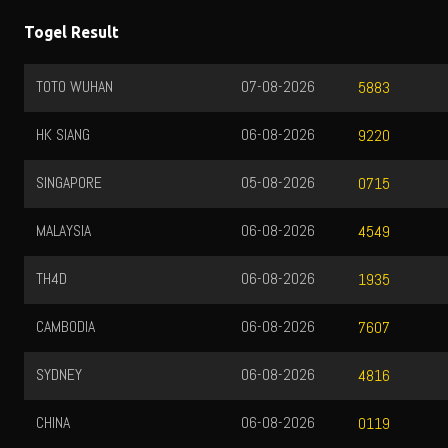
Togel Result
N
07-08-2026
TAIWAN
5883
06-08-2026
HONGKONG
9220
05-08-2026
MACAU
0715
06-08-2026
SAEKEO
4549
06-08-2026
SZECHUAN
1935
06-08-2026
THAILAND
7607
06-08-2026
LIBERIA
4816
06-08-2026
SHANGHAI6D
0119