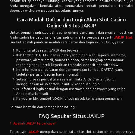
penuh setiap harinya. Hubungi kontak yang tertera di halaman situs ini jika
Anda mengalami kendala atau permasalah terkait permainan, transaksi
deposit / withdraw maupun hal teknis lainnya.
Cara Mudah Daftar dan Login Akun Slot Casino
Online di Situs JAKJP
Untuk bermain judi slot dan casino online yang aman dan nyaman, pastikan
Anda sudah bergabung di situs judi online terpercaya seperti
JAKJP Slot
.
Berikut adalah panduan mudah cara daftar dan login akun JAKJP, yaitu:
Kunjungi situs resmi JAKJP dari browser.
Klik tombol 'DAFTAR' dan isi data yang diperlukan, seperti username,
password, alamat email, nomor telepon, nama lengkap serta nomor
rekening bank untuk keperluan transaksi deposit dan withdraw.
Kirim formulir pendaftaran dengan menekan tombol 'DAFTAR' yang
terletak persis di bagian bawah formulir.
Setelah proses pendaftaran selesai, maka Anda bisa langsung
menggunakan akun tersebut untuk keperluan login.
Isi informasi login sesuai dengan username dan password yang telah
Anda daftarkan tadi.
Kemudian klik tombol 'LOGIN' untuk masuk ke halaman permainan.
Selamat bermain dan semoga beruntung!
FAQ Seputar Situs JAKJP
1. Apakah JAKJP Terpercaya?
Tentu saja.
JAKJP
merupakan salah satu situs slot casino online terpercaya