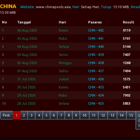
CHINA
Website:
www.chinapools.asia
, Hari:
Setiap Hari
, Tutup:
15:10 WIB
, Resul
15:30 WIB
No
Tanggal
Hari
Pasaran
Result
1
06 Aug 2026
Kamis
CHN - 442
0119
2
05 Aug 2026
Rabu
CHN - 441
5761
3
04 Aug 2026
Selasa
CHN - 440
5144
4
03 Aug 2026
Senin
CHN - 439
7407
5
02 Aug 2026
Minggu
CHN - 438
1268
6
01 Aug 2026
Sabtu
CHN - 437
7494
7
31 Jul 2026
Jumat
CHN - 436
1575
8
30 Jul 2026
Kamis
CHN - 435
5431
9
29 Jul 2026
Rabu
CHN - 434
7902
10
28 Jul 2026
Selasa
CHN - 433
5853
First
1
2
3
4
5
6
7
8
9
10
11
12
13
14
15
(
)