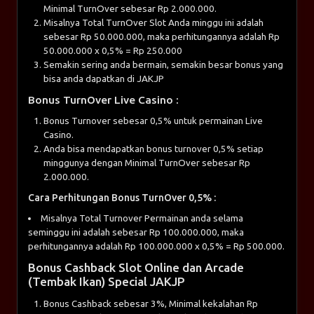
Minimal TurnOver sebesar Rp 2.000.000.
Misalnya Total TurnOver Slot Anda minggu ini adalah
sebesar Rp 50.000.000, maka perhitungannya adalah Rp
50.000.000 x 0,5% = Rp 250.000
Semakin sering anda bermain, semakin besar bonus yang
bisa anda dapatkan di JAKJP
Bonus TurnOver Live Casino :
Bonus Turnover sebesar 0,5% untuk permainan Live
Casino.
Anda bisa mendapatkan bonus turnover 0,5% setiap
minggunya dengan Minimal TurnOver sebesar Rp
2.000.000.
Cara Perhitungan Bonus TurnOver 0,5% :
Misalnya Total Turnover Permainan anda selama
seminggu ini adalah sebesar Rp 100.000.000, maka
perhitungannya adalah Rp 100.000.000 x 0,5% = Rp 500.000.
Bonus Cashback Slot Online dan Arcade
(Tembak Ikan) Special JAKJP
Bonus Cashback sebesar 3%, Minimal kekalahan Rp