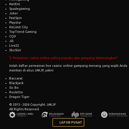
NetEnt
Spadegaming
Joker
FastSpin
Playstar
NoLimit City
TopTrend Gaming
CQ9
Jili
Live22
SboSlot
5. Permainan casino online paling populer dan gampang dimenangkan?
Inilah daftar permainan live casino online gampang menang yang wajib Anda
mainkan di situs JAKJP, yakni:
Baccarat
Blackjack
Sic Bo
Roulette
Dragon Tiger
© 2015 - 2026 Copyright JAKJP.
All Rights Reserved.
LAPOR PUSAT