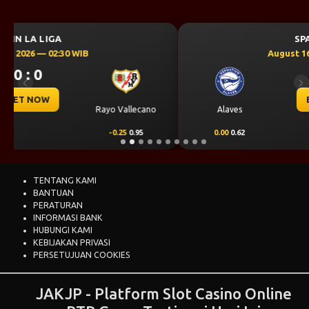
SPAIN LA LIGA
August 16, 2026 — 00:30 WIB
0 : 0
Previous
Ne
BET NOW
Alaves
Getafe
0.00
0.62
0.00
-0.72
TENTANG KAMI
BANTUAN
PERATURAN
INFORMASI BANK
HUBUNGI KAMI
KEBIJAKAN PRIVASI
PERSETUJUAN COOKIES
JAKJP - Platform Slot Casino Online