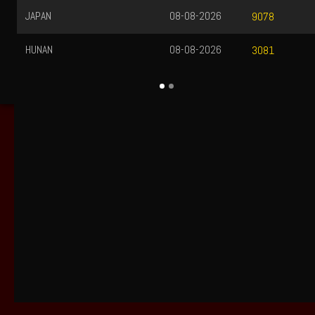
08-08-2026
MAURITIUS
9078
08-08-2026
GUINEA
3081